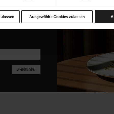
zulassen
Ausgewählte Cookies zulassen
A
ANMELDEN