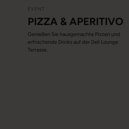
EVENT
PIZZA & APERITIVO
Genießen Sie hausgemachte Pizzen und
erfrischende Drinks auf der Deli Lounge
Terrasse.