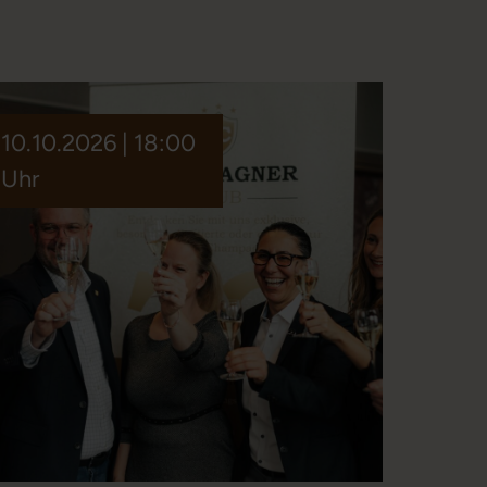
10.10.2026 | 18:00
Uhr