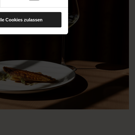
lle Cookies zulassen