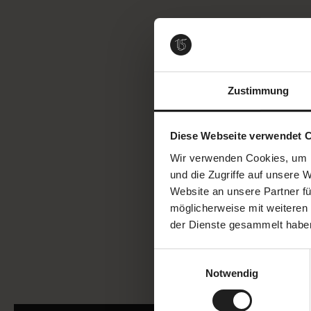
Zustimmung
Diese Webseite verwendet 
Wir verwenden Cookies, um I
und die Zugriffe auf unsere 
Website an unsere Partner fü
möglicherweise mit weiteren
der Dienste gesammelt habe
Einwilligungsauswahl
Notwendig