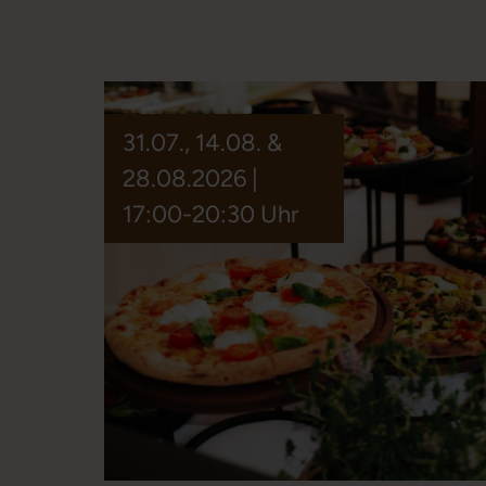
31.07., 14.08. &
28.08.2026 |
17:00-20:30 Uhr