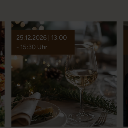
25.12.2026 | 13:00
- 15:30 Uhr