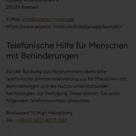
28329 Bremen
E-Mail:
info@atlantic-hotels.de
https://www.atlantic-hotels.de/hotelgruppe/kontakt/
Telefonische Hilfe für Menschen
mit Behinderungen
Für die Buchung von Hotelzimmern steht eine
telefonische Zimmerreservierung u.a. für Menschen mit
Behinderungen und die Nutzer unterstützender
Technologien zur Verfügung. Diese können Sie unter
folgenden Telefonnummern erreichen:
Restaurant 15 High Heidelberg
Tel.:
+49 (0) 6221 4277-533