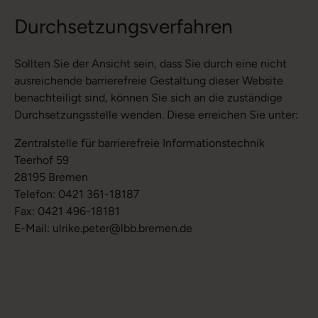
Durchsetzungsverfahren
Sollten Sie der Ansicht sein, dass Sie durch eine nicht
ausreichende barrierefreie Gestaltung dieser Website
benachteiligt sind, können Sie sich an die zuständige
Durchsetzungsstelle wenden. Diese erreichen Sie unter:
Zentralstelle für barrierefreie Informationstechnik
Teerhof 59
28195 Bremen
Telefon: 0421 361-18187
Fax: 0421 496-18181
E-Mail: ulrike.peter@lbb.bremen.de