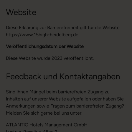
Website
Diese Erklärung zur Barrierefreiheit gilt für die Website
https://www.15high-heidelberg.de
Veröffentlichungsdatum der Website
Diese Website wurde 2023 veröffentlicht.
Feedback und Kontaktangaben
Sind Ihnen Mängel beim barrierefreien Zugang zu
Inhalten auf unserer Website aufgefallen oder haben Sie
Anmerkungen sowie Fragen zum barrierefreien Zugang?
Melden Sie sich gerne bei uns unter:
ATLANTIC Hotels Management GmbH
Ludwig-Roselius-Allee 2