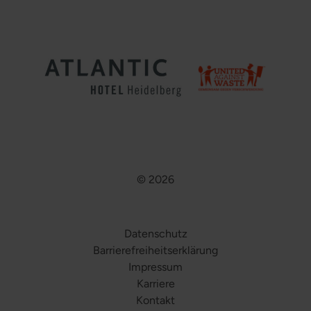
© 2026
Datenschutz
Barrierefreiheitserklärung
Impressum
Karriere
Kontakt