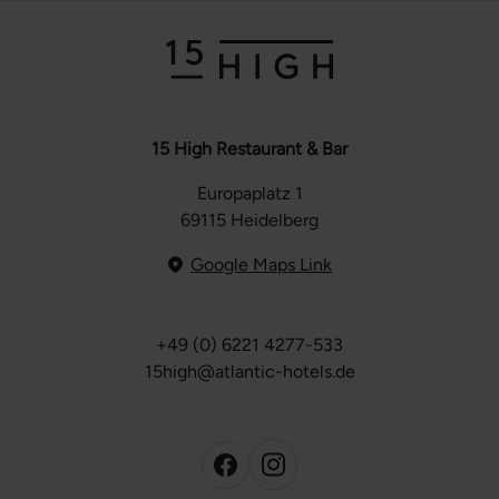
15 High Restaurant & Bar
Europaplatz 1
69115 Heidelberg
Google Maps Link
+49 (0) 6221 4277-533
15high@atlantic-hotels.de