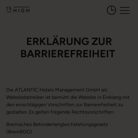
Öffnungszeiten 
ERKLÄRUNG ZUR
BARRIEREFREIHEIT
Die ATLANTIC Hotels Management GmbH als
Websitebetreiber ist bemüht die Website in Einklang mit
den einschlägigen Vorschriften zur Barrierefreiheit zu
gestalten. Es gelten folgende Rechtsvorschriften:
Bremisches Behindertengleichstellungsgesetz
(BremBGG)