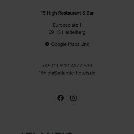
15 High Restaurant & Bar
Europaplatz 1
69115 Heidelberg
Google Maps Link
+49 (0) 6221 4277-533
15high@atlantic-hotels.de