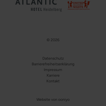
© 2026
Datenschutz
Barrierefreiheitserklärung
Impressum
Karriere
Kontakt
Website von ooniyo