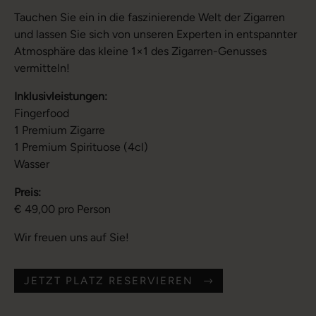
Tauchen Sie ein in die faszinierende Welt der Zigarren
und lassen Sie sich von unseren Experten in entspannter
Atmosphäre das kleine 1×1 des Zigarren-Genusses
vermitteln!
Inklusivleistungen:
Fingerfood
1 Premium Zigarre
1 Premium Spirituose (4cl)
Wasser
Preis:
€ 49,00 pro Person
Wir freuen uns auf Sie!
JETZT PLATZ RESERVIEREN