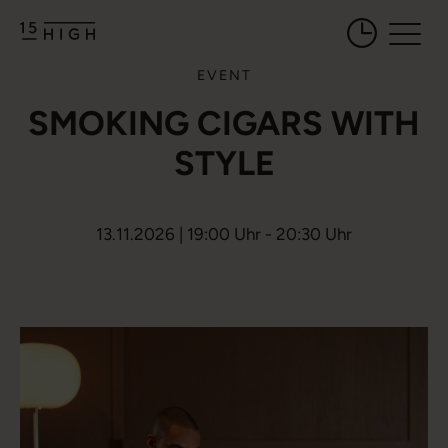
Öffnungszeiten 
EVENT
SMOKING CIGARS WITH
STYLE
13.11.2026 | 19:00 Uhr - 20:30 Uhr