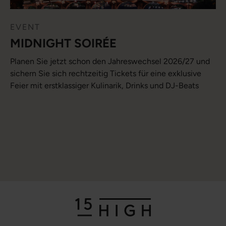
EVENT
MIDNIGHT SOIRÉE
Planen Sie jetzt schon den Jahreswechsel 2026/27 und
sichern Sie sich rechtzeitig Tickets für eine exklusive
Feier mit erstklassiger Kulinarik, Drinks und DJ-Beats