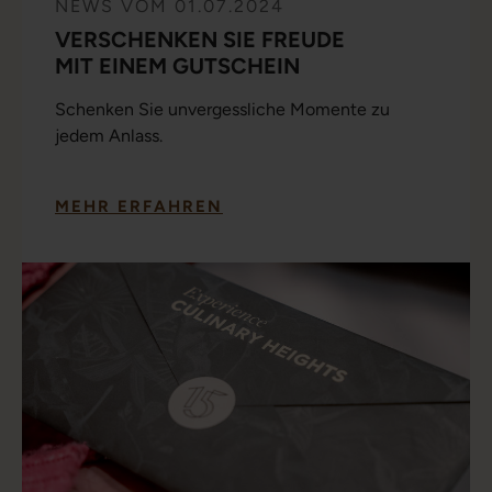
NEWS VOM 01.07.2024
VERSCHENKEN SIE FREUDE
MIT EINEM GUTSCHEIN
Schenken Sie unvergessliche Momente zu
jedem Anlass.
MEHR ERFAHREN