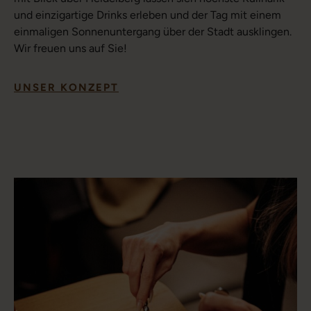
und einzigartige Drinks erleben und der Tag mit einem
einmaligen Sonnenuntergang über der Stadt ausklingen.
Wir freuen uns auf Sie!
UNSER KONZEPT