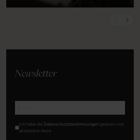
Newsletter
Ich habe die
Datenschutzbestimmungen
gelesen und
akzeptiere diese.