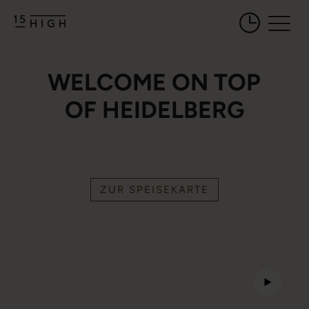
Öffnungszeiten 
WELCOME ON TOP
OF HEIDELBERG
ZUR SPEISEKARTE