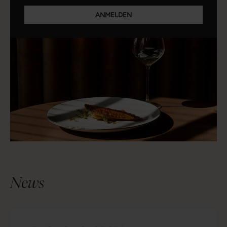
ANMELDEN
News