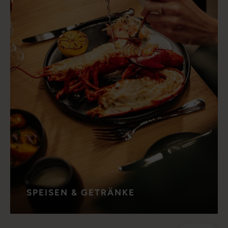
SPEISEN & GETRÄNKE