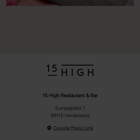
15 High Restaurant & Bar
Europaplatz 1
69115 Heidelberg
Google Maps Link