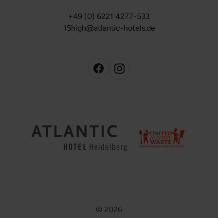
+49 (0) 6221 4277-533
15high@atlantic-hotels.de
© 2026