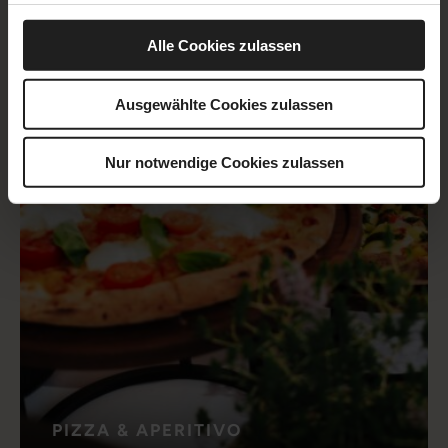
Alle Cookies zulassen
Ausgewählte Cookies zulassen
Nur notwendige Cookies zulassen
PIZZA & APERITIVO