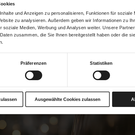
Cookies
nhalte und Anzeigen zu personalisieren, Funktionen für soziale
Website zu analysieren. Außerdem geben wir Informationen zu I
r soziale Medien, Werbung und Analysen weiter. Unsere Partner
 Daten zusammen, die Sie Ihnen bereitgestellt haben oder die s
n.
Präferenzen
Statistiken
zulassen
Ausgewählte Cookies zulassen
A