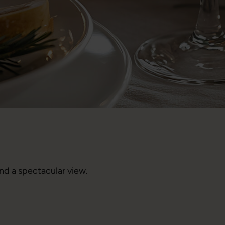
and a spectacular view.