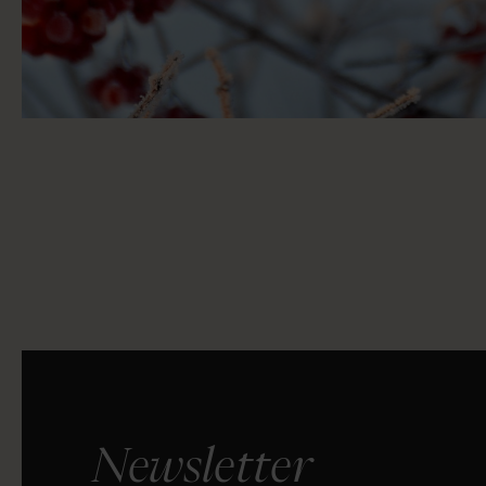
Newsletter