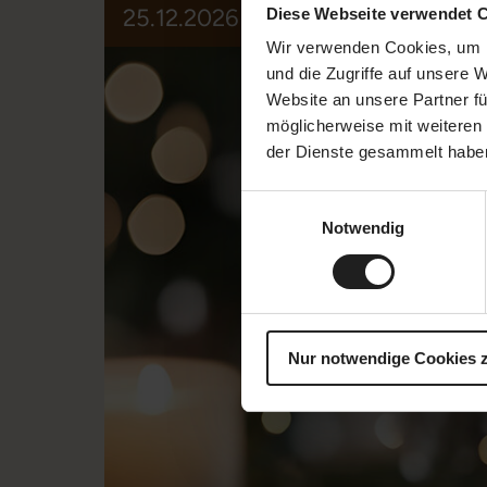
25.12.2026 | 1.00 - 3.30 pm
Diese Webseite verwendet 
Wir verwenden Cookies, um I
und die Zugriffe auf unsere 
Website an unsere Partner fü
möglicherweise mit weiteren
der Dienste gesammelt habe
Einwilligungsauswahl
Notwendig
Nur notwendige Cookies 