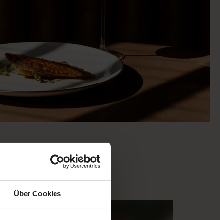
Über Cookies