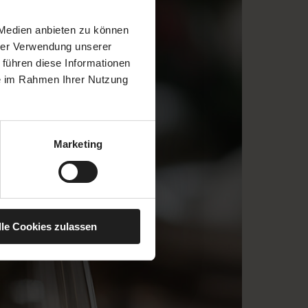
 Medien anbieten zu können
hrer Verwendung unserer
 führen diese Informationen
ie im Rahmen Ihrer Nutzung
Marketing
lle Cookies zulassen