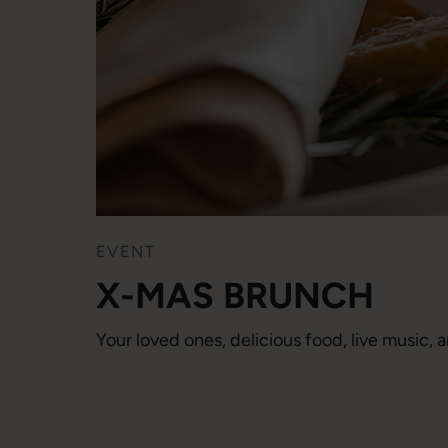
EVENT
X-MAS BRUNCH
Your loved ones, delicious food, live music, 