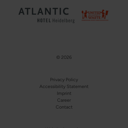
© 2026
Privacy Policy
Accessibility Statement
Imprint
Career
Contact