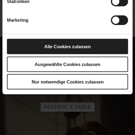
Statistiken
Marketing
Alle Cookies zulassen
Ausgewählte Cookies zulassen
Nur notwendige Cookies zulassen
Book your table now
RESERVE A TABLE