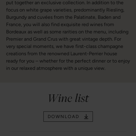
put together an exclusive collection. In addition to the
focus on white grape varieties, predominantly Riesling,
Burgundy and cuvées from the Palatinate, Baden and
France, you will also find exquisite red wines from
Bordeaux as well as some rarities on the menu, including
Premier and Grand Crus with great vintage depth. For
very special moments, we have first-class champagne
creations from the renowned Laurent-Perrier house
ready for you – whether for the perfect dinner or to enjoy
in our relaxed atmosphere with a unique view.
Wine list
DOWNLOAD