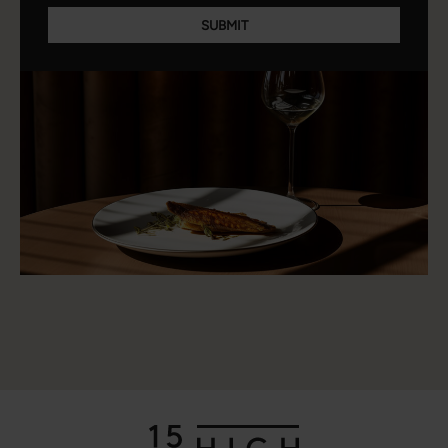
SUBMIT