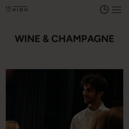
Öffnungszeiten 
WINE & CHAMPAGNE