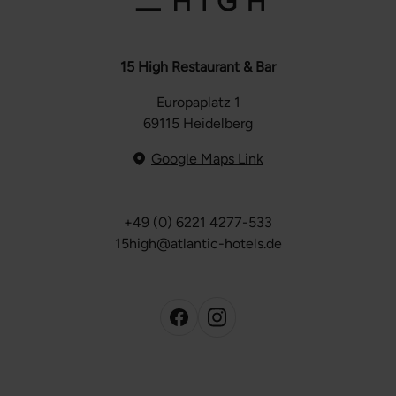
15 High Restaurant & Bar
Europaplatz 1
69115 Heidelberg
Google Maps Link
+49 (0) 6221 4277-533
15high@atlantic-hotels.de