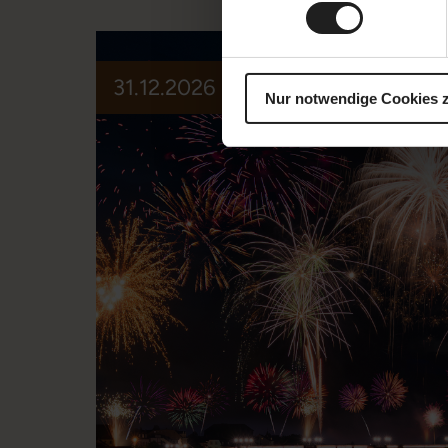
31.12.2026 | 7 pm or 10 pm
Nur notwendige Cookies 