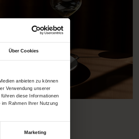
Über Cookies
 Medien anbieten zu können
hrer Verwendung unserer
 führen diese Informationen
ie im Rahmen Ihrer Nutzung
Marketing