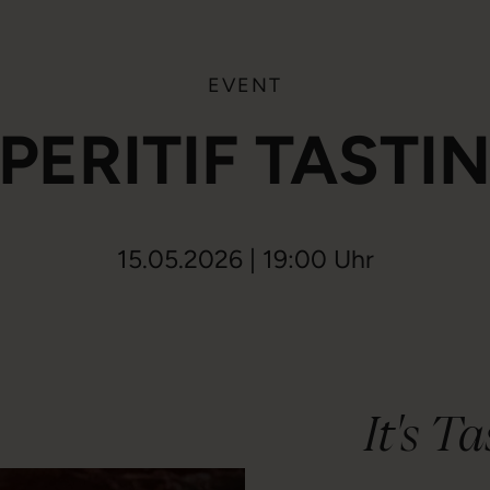
EVENT
PERITIF TASTI
15.05.2026 | 19:00 Uhr
It's T