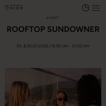
Öffnungszeiten 
EVENT
ROOFTOP SUNDOWNER
05. & 26.07.2026 | 15:00 Uhr - 21:00 Uhr