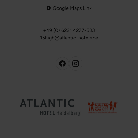
Google Maps Link
+49 (0) 6221 4277-533
15high@atlantic-hotels.de