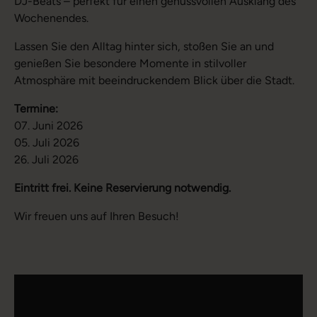
DJ-Beats – perfekt für einen genussvollen Ausklang des
Wochenendes.
Lassen Sie den Alltag hinter sich, stoßen Sie an und
genießen Sie besondere Momente in stilvoller
Atmosphäre mit beeindruckendem Blick über die Stadt.
Termine:
07. Juni 2026
05. Juli 2026
26. Juli 2026
Eintritt frei. Keine Reservierung notwendig.
Wir freuen uns auf Ihren Besuch!