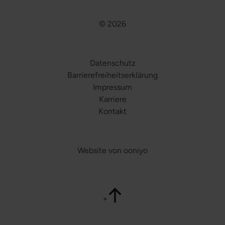
© 2026
Datenschutz
Barrierefreiheitserklärung
Impressum
Karriere
Kontakt
Website von ooniyo
>