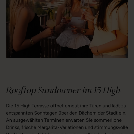
Rooftop Sundowner im 15 High
Die 15 High Terrasse öffnet erneut ihre Türen und lädt zu
entspannten Sonntagen über den Dächern der Stadt ein.
An ausgewählten Terminen erwarten Sie sommerliche
Drinks, frische Margarita-Variationen und stimmungsvolle