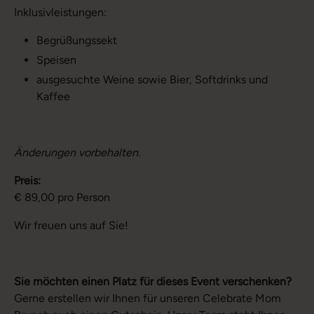
Inklusivleistungen:
Begrüßungssekt
Speisen
ausgesuchte Weine sowie Bier, Softdrinks und
Kaffee
Änderungen vorbehalten.
Preis:
€ 89,00 pro Person
Wir freuen uns auf Sie!
Sie möchten einen Platz für dieses Event verschenken?
Gerne erstellen wir Ihnen für unseren Celebrate Mom