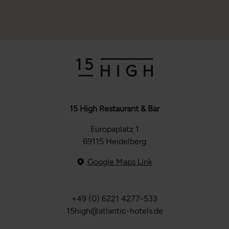
15 High Restaurant & Bar
Europaplatz 1
69115 Heidelberg
Google Maps Link
+49 (0) 6221 4277-533
15high@atlantic-hotels.de