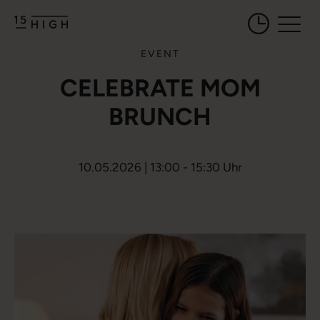
Öffnungszeiten 
EVENT
CELEBRATE MOM
BRUNCH
10.05.2026 | 13:00 - 15:30 Uhr