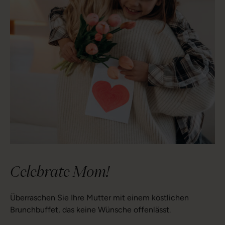
Celebrate Mom!
Überraschen Sie Ihre Mutter mit einem köstlichen
Brunchbuffet, das keine Wünsche offenlässt.