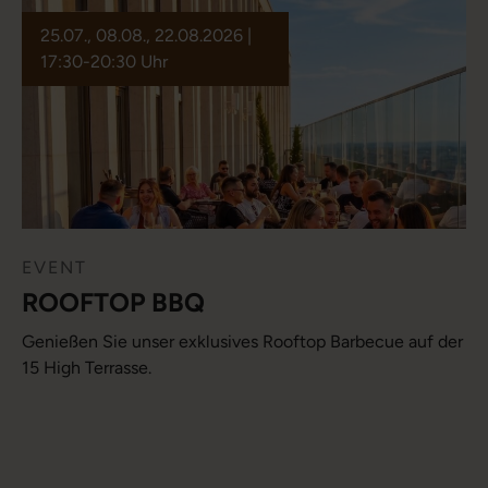
25.07., 08.08., 22.08.2026 |
17:30-20:30 Uhr
EVENT
ROOFTOP BBQ
Genießen Sie unser exklusives Rooftop Barbecue auf der
15 High Terrasse.