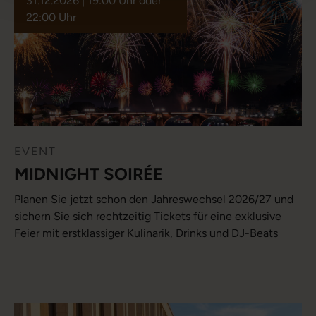
31.12.2026 | 19:00 Uhr oder
22:00 Uhr
EVENT
MIDNIGHT SOIRÉE
Planen Sie jetzt schon den Jahreswechsel 2026/27 und
sichern Sie sich rechtzeitig Tickets für eine exklusive
Feier mit erstklassiger Kulinarik, Drinks und DJ-Beats