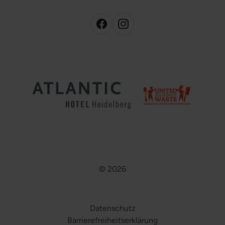
© 2026
Datenschutz
Barrierefreiheitserklärung